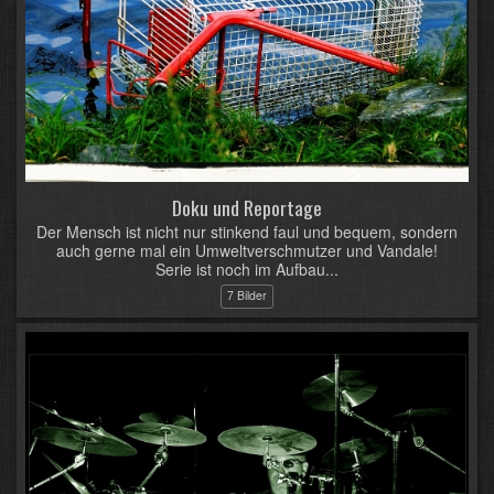
Doku und Reportage
Der Mensch ist nicht nur stinkend faul und bequem, sondern
auch gerne mal ein Umweltverschmutzer und Vandale!
Serie ist noch im Aufbau...
7 Bilder