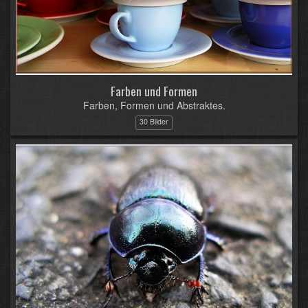
Farben und Formen
Farben, Formen und Abstraktes.
30 Bilder