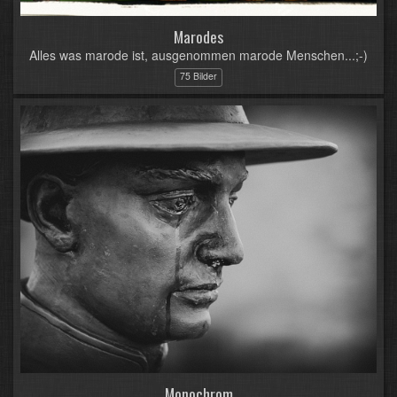
Marodes
Alles was marode ist, ausgenommen marode Menschen...;-)
75 Bilder
Monochrom