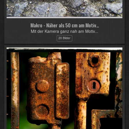
Makro - Näher als 50 cm am Motiv...
Mit der Kamera ganz nah am Motiv...
20 Bilder