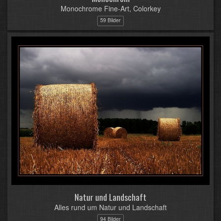
Monochrome Fine-Art, Colorkey
59 Bilder
Natur und Landschaft
Alles rund um Natur und Landschaft
94 Bilder