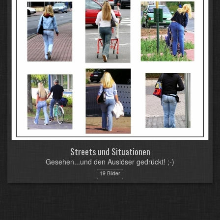
Streets und Situationen
Gesehen...und den Auslöser gedrückt! ;-)
19 Bilder