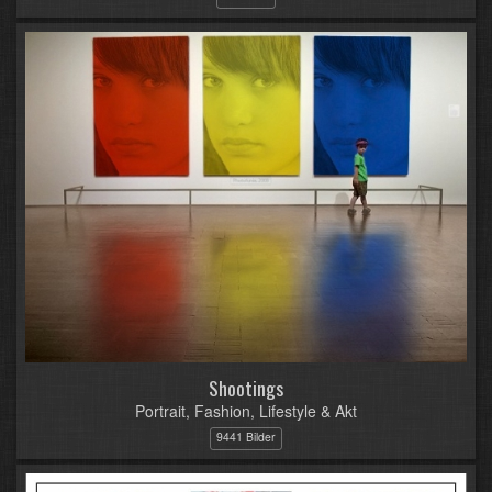
Shootings
Portrait, Fashion, Lifestyle & Akt
9441 Bilder